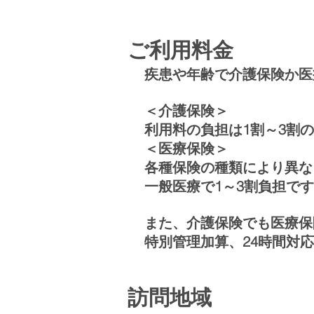
ご利用料金
疾患や年齢で介護保険か医
＜介護保険＞
利用料の負担は1割～3割
＜医療保険＞
各種保険の種類により異な
一般医療で1～3割負担で
また、介護保険でも医療保
特別管理加算、24時間対
訪問地域