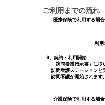
​ご利用までの流れ
​医療保険で利用する場合
利用
​3、契約・利用開始
「訪問看護指示書」に従
訪問看護ステーションと
訪問看護が開始されます
​介護保険で利用する場合