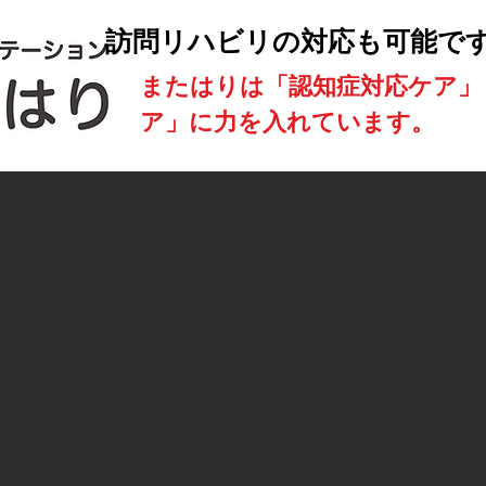
訪問リハビリの対応も可能で
​またはりは「認知症対応ケア
ア」に力を入れています。