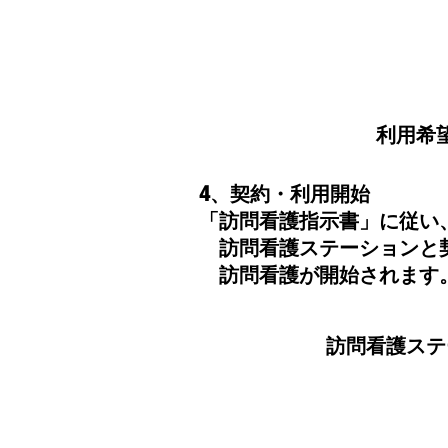
利用希
​4、契約・利用開始
「訪問看護指示書」に従い
訪問看護ステーションと
訪問看護が開始されます
​訪問看護ス