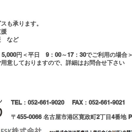
ビスも承ります。
支援
援 など
,000円＜平日 9：00～17：30でご利用の場合
ご用意しておりますので、詳細はお問合せ下さい
TEL：052-661-9020
FAX
：052-661-9021
〒455-0066 名古屋市港区寛政町2丁目4番地 Pop