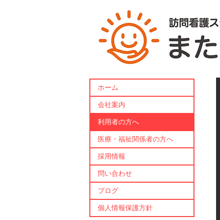
ホーム
会社案内
利用者の方へ
医療・福祉関係者の方へ
採用情報
問い合わせ
ブログ
個人情報保護方針