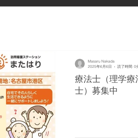
Masaru Nakada
2025年6月6日
読了時間: 0
療法士（理学療
士）募集中