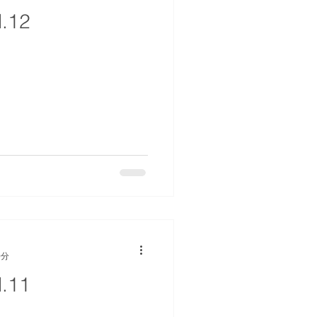
.12
0分
.11