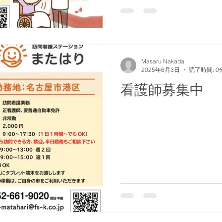
Masaru Nakada
2025年6月3日
読了時間: 0
看護師募集中