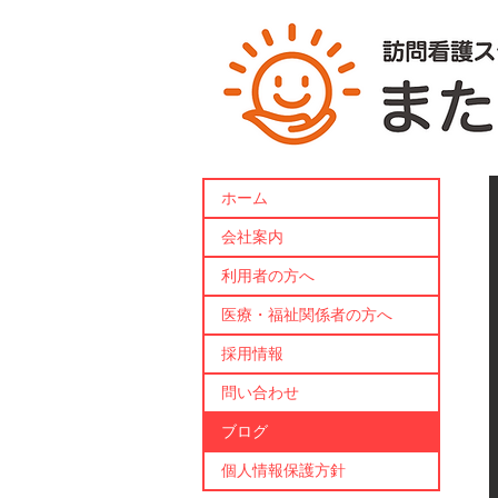
ホーム
会社案内
利用者の方へ
医療・福祉関係者の方へ
採用情報
問い合わせ
ブログ
個人情報保護方針