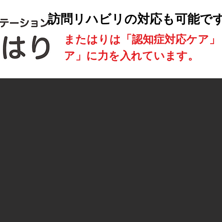
訪問リハビリの対応も可能で
​またはりは「認知症対応ケア
ア」に力を入れています。