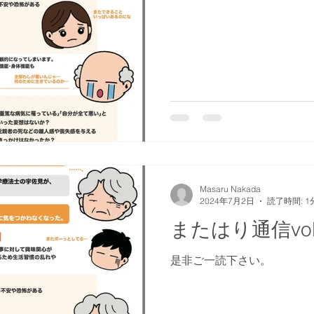
Masaru Nakada
2024年7月2日
読了時間: 1
またはり通信vol
是非ご一読下さい。