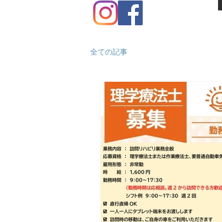
全ての記事