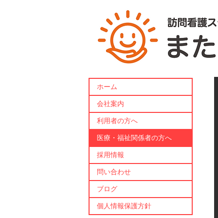
ホーム
会社案内
利用者の方へ
医療・福祉関係者の方へ
採用情報
問い合わせ
ブログ
個人情報保護方針