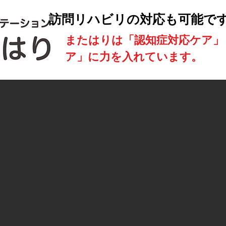
訪問リハビリの対応も可能で
​またはりは「認知症対応ケア
ア」に力を入れています。