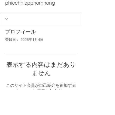
phiechhiepphomnong
プロフィール
登録日： 2026年1月4日
表示する内容はまだあり
ません
このサイト会員が自己紹介を追加する
と、ここに表示されます。