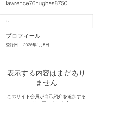
lawrence76hughes8750
プロフィール
登録日： 2026年1月5日
表示する内容はまだあり
ません
このサイト会員が自己紹介を追加する
と、ここに表示されます。